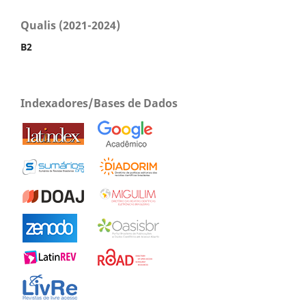
Qualis (2021-2024)
B2
Indexadores/Bases de Dados