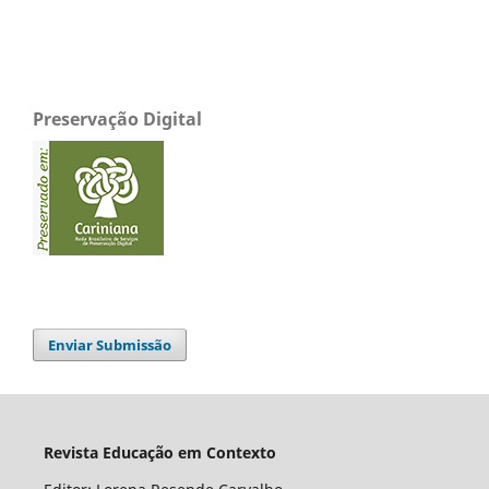
Preservação Digital
Enviar Submissão
Revista Educação em Contexto