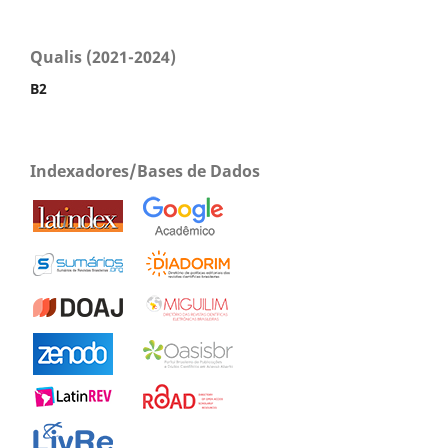
Qualis (2021-2024)
B2
Indexadores/Bases de Dados