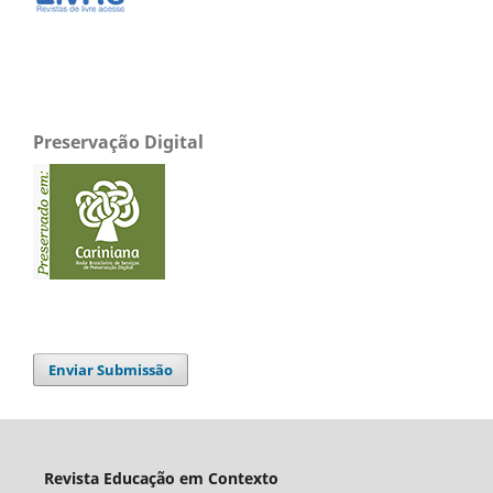
Preservação Digital
Enviar Submissão
Revista Educação em Contexto