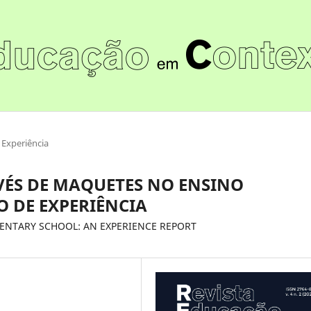
 Experiência
VÉS DE MAQUETES NO ENSINO
 DE EXPERIÊNCIA
ENTARY SCHOOL: AN EXPERIENCE REPORT