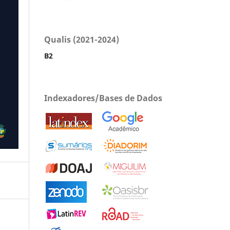
Qualis (2021-2024)
B2
Indexadores/Bases de Dados