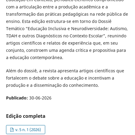
com a articulação entre a produção acadêmica e a
transformação das práticas pedagógicas na rede pública de
ensino. Esta edição estrutura-se em torno do Dossiê
Temático “Educação Inclusiva e Neurodiversidade: Autismo,
TDAH e outros Diagnósticos no Contexto Escolar”, reunindo
artigos científicos e relatos de experiência que, em seu
conjunto, constroem uma agenda crítica e propositiva para
a educação contemporânea.
Além do dossiê, a revista apresenta artigos científicos que
fortalecem o debate sobre a educação e incentivam a
produção e a disseminação do conhecimento.
Publicado:
30-06-2026
Edição completa
v. 5 n. 1 (2026)