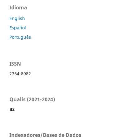
Idioma
English
Español
Português
ISSN
2764-8982
Qualis (2021-2024)
B2
Indexadores/Bases de Dados