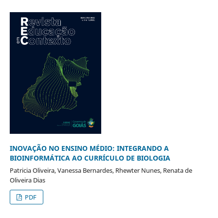
INOVAÇÃO NO ENSINO MÉDIO: INTEGRANDO A
BIOINFORMÁTICA AO CURRÍCULO DE BIOLOGIA
Patricia Oliveira, Vanessa Bernardes, Rhewter Nunes, Renata de
Oliveira Dias
PDF