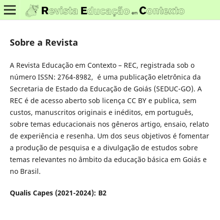
Sobre a Revista
A Revista Educação em Contexto – REC, registrada sob o
número ISSN: 2764-8982, é uma publicação eletrônica da
Secretaria de Estado da Educação de Goiás (SEDUC-GO). A
REC é de acesso aberto sob licença CC BY e publica, sem
custos, manuscritos originais e inéditos, em português,
sobre temas educacionais nos gêneros artigo, ensaio, relato
de experiência e resenha. Um dos seus objetivos é fomentar
a produção de pesquisa e a divulgação de estudos sobre
temas relevantes no âmbito da educação básica em Goiás e
no Brasil.
Qualis Capes (2021-2024): B2