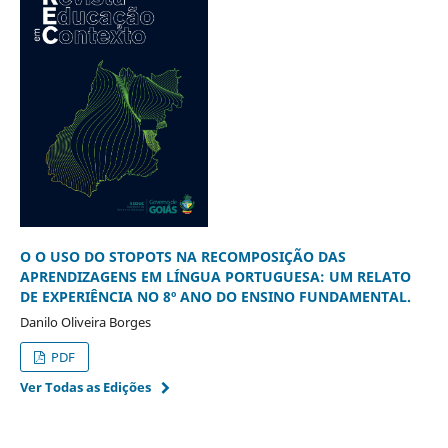
O O USO DO STOPOTS NA RECOMPOSIÇÃO DAS
APRENDIZAGENS EM LÍNGUA PORTUGUESA: UM RELATO
DE EXPERIÊNCIA NO 8º ANO DO ENSINO FUNDAMENTAL.
Danilo Oliveira Borges
PDF
Ver Todas as Edições