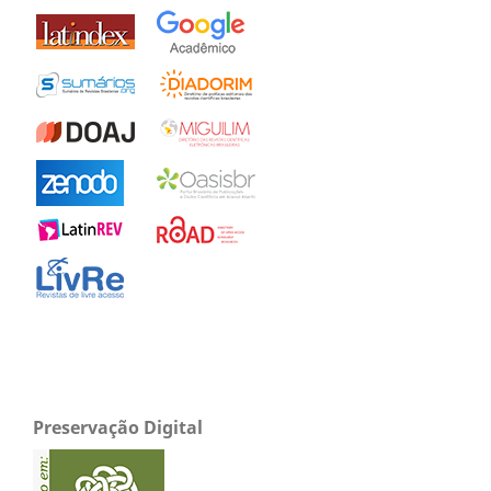
Preservação Digital