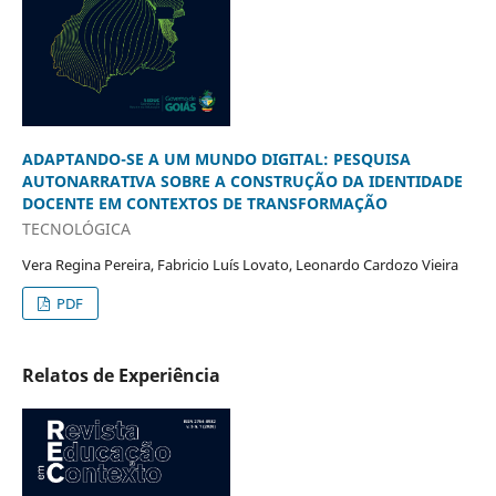
ADAPTANDO-SE A UM MUNDO DIGITAL: PESQUISA
AUTONARRATIVA SOBRE A CONSTRUÇÃO DA IDENTIDADE
DOCENTE EM CONTEXTOS DE TRANSFORMAÇÃO
TECNOLÓGICA
Vera Regina Pereira, Fabricio Luís Lovato, Leonardo Cardozo Vieira
PDF
Relatos de Experiência