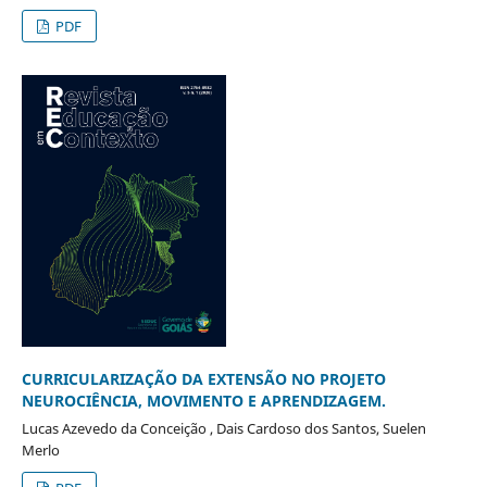
PDF
CURRICULARIZAÇÃO DA EXTENSÃO NO PROJETO
NEUROCIÊNCIA, MOVIMENTO E APRENDIZAGEM.
Lucas Azevedo da Conceição , Dais Cardoso dos Santos, Suelen
Merlo