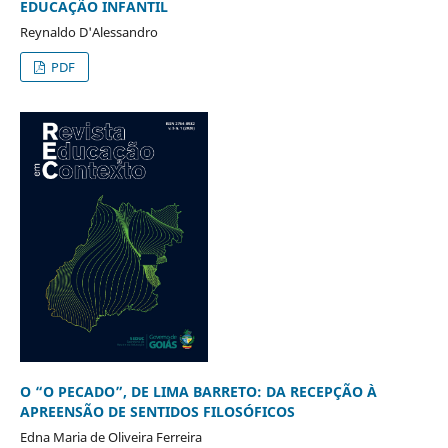
EDUCAÇÃO INFANTIL
Reynaldo D'Alessandro
PDF
O “O PECADO”, DE LIMA BARRETO: DA RECEPÇÃO À
APREENSÃO DE SENTIDOS FILOSÓFICOS
Edna Maria de Oliveira Ferreira