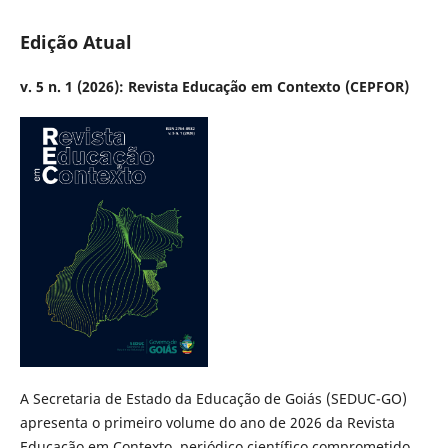
Edição Atual
v. 5 n. 1 (2026): Revista Educação em Contexto (CEPFOR)
A Secretaria de Estado da Educação de Goiás (SEDUC-GO)
apresenta o primeiro volume do ano de 2026 da Revista
Educação em Contexto, periódico científico comprometido