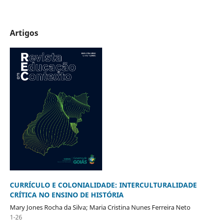
Artigos
CURRÍCULO E COLONIALIDADE: INTERCULTURALIDADE
CRÍTICA NO ENSINO DE HISTÓRIA
Mary Jones Rocha da Silva; Maria Cristina Nunes Ferreira Neto
1-26